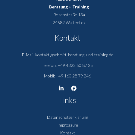
Beratung + Training
Rosenstraße 13a
24582 Wattenbek
Kontakt
E-Mail:
kontakt@schmitt-beratung-und-training.de
Telefon:
+49 4322 50 87 25
Mobil:
+49 160 28 79 246
Links
Datenschutzerklärung
Impressum
Kontakt