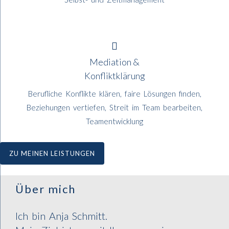
Mediation &
Konfliktklärung
Berufliche Konflikte klären, faire Lösungen finden,
Beziehungen vertiefen, Streit im Team bearbeiten,
Teamentwicklung
ZU MEINEN LEISTUNGEN
Über mich
Ich bin Anja Schmitt.