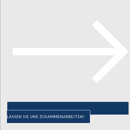
LASSEN SIE UNS ZUSAMMENARBEITEN!