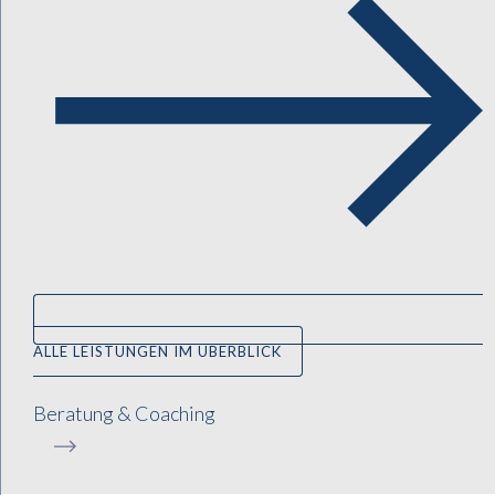
ALLE LEISTUNGEN IM ÜBERBLICK
Beratung & Coaching​