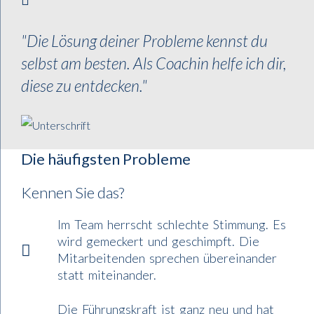
"Die Lösung deiner Probleme kennst du
selbst am besten. Als Coachin helfe ich dir,
diese zu entdecken."
Die häufigsten Probleme
Kennen Sie das?
Im Team herrscht schlechte Stimmung. Es
wird gemeckert und geschimpft. Die
Mitarbeitenden sprechen übereinander
statt miteinander.
Die Führungskraft ist ganz neu und hat