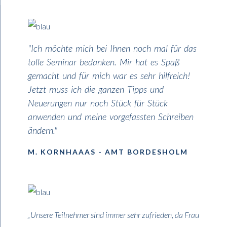
"Ich möchte mich bei Ihnen noch mal für das
tolle Seminar bedanken. Mir hat es Spaß
gemacht und für mich war es sehr hilfreich!
Jetzt muss ich die ganzen Tipps und
Neuerungen nur noch Stück für Stück
anwenden und meine vorgefassten Schreiben
ändern."
M. KORNHAAAS - AMT BORDESHOLM
„Unsere Teilnehmer sind immer sehr zufrieden, da Frau