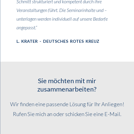
Schmitt strukturiert und kompetent durch ihre
Veranstaltungen führt. Die Seminarinhalte und –
unterlagen werden individuell auf unsere Bedarfe
angepasst.“
L. KRATER - DEUTSCHES ROTES KREUZ
Sie möchten mit mir
zusammenarbeiten?
Wir finden eine passende Lösung für Ihr Anliegen!
Rufen Sie mich an oder schicken Sie eine E-Mail.