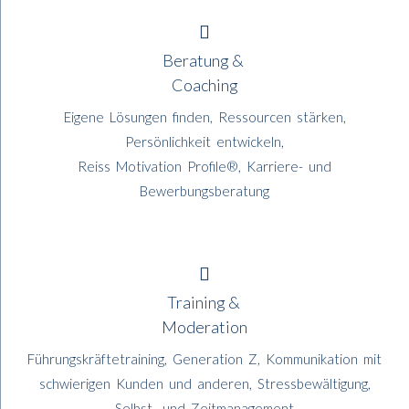
Beratung &
Coaching
Eigene Lösungen finden, Ressourcen stärken,
Persönlichkeit entwickeln,
Reiss Motivation Profile®, Karriere- und
Bewerbungsberatung
Training &
Moderation
Führungskräftetraining, Generation Z, Kommunikation mit
schwierigen Kunden und anderen, Stressbewältigung,
Selbst- und Zeitmanagement