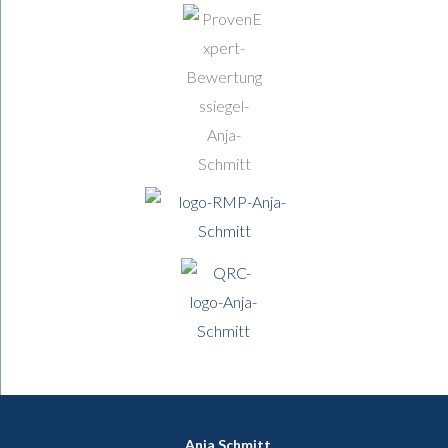
Anja Schmitt