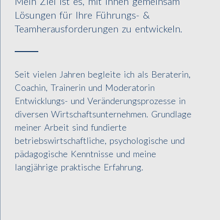
Mein Ziel ist es, mit Ihnen gemeinsam
Lösungen für Ihre Führungs- &
Teamherausforderungen zu entwickeln.
Seit vielen Jahren begleite ich als Beraterin,
Coachin, Trainerin und Moderatorin
Entwicklungs- und Veränderungsprozesse in
diversen Wirtschaftsunternehmen. Grundlage
meiner Arbeit sind fundierte
betriebswirtschaftliche, psychologische und
pädagogische Kenntnisse und meine
langjährige praktische Erfahrung.