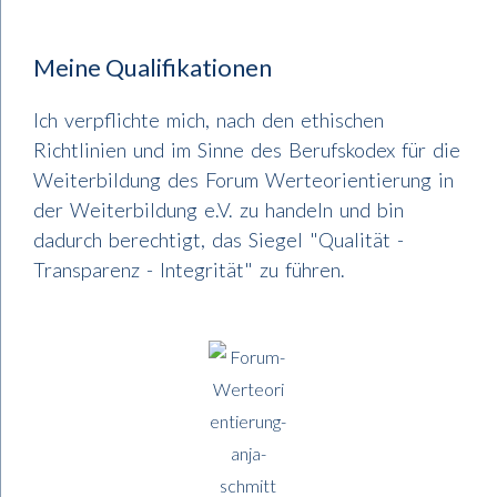
Meine Qualifikationen
Ich verpflichte mich, nach den ethischen
Richtlinien und im Sinne des Berufskodex für die
Weiterbildung des Forum Werteorientierung in
der Weiterbildung e.V. zu handeln und bin
dadurch berechtigt, das Siegel "Qualität -
Transparenz - Integrität" zu führen.