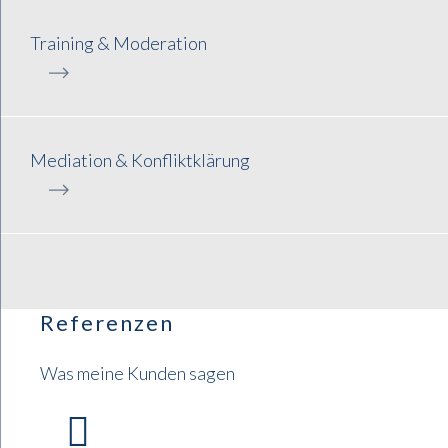
Training & Moderation​​
Mediation & Konfliktklärung​​
Referenzen
Was meine Kunden sagen