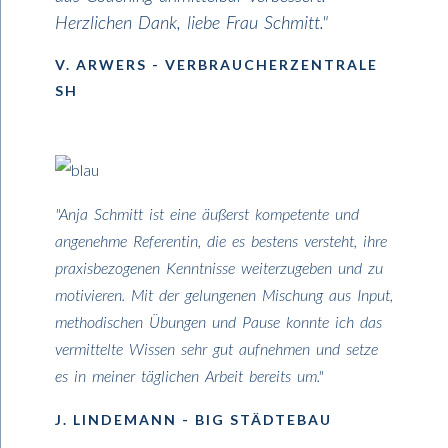
Herzlichen Dank, liebe Frau Schmitt."
V. ARWERS - VERBRAUCHERZENTRALE
SH
"Anja Schmitt ist eine äußerst kompetente und
angenehme Referentin, die es bestens versteht, ihre
praxisbezogenen Kenntnisse weiterzugeben und zu
motivieren. Mit der gelungenen Mischung aus Input,
methodischen Übungen und Pause konnte ich das
vermittelte Wissen sehr gut aufnehmen und setze
es in meiner täglichen Arbeit bereits um."
J. LINDEMANN - BIG STÄDTEBAU