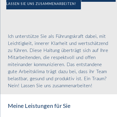
LASSEN SIE UNS ZUSAMMENARBEITEN!
Ich unterstütze Sie als Führungskraft dabei, mit
Leichtigkeit, innerer Klarheit und wertschätzend
zu führen. Diese Haltung überträgt sich auf Ihre
Mitarbeitenden, die respektvoll und offen
miteinander kommunizieren. Das entstandene
gute Arbeitsklima trägt dazu bei, dass ihr Team
belastbar, gesund und produktiv ist. Ein Traum?
Nein! Lassen Sie uns zusammenarbeiten!
Meine Leistungen für Sie