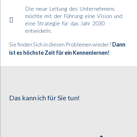
Die neue Leitung des Unternehmens
möchte mit der Führung eine Vision und
eine Strategie für das Jahr 2030
entwickeln.
Sie finden Sich in diesen Problemen wieder?
Dann
ist es höchste Zeit für ein Kennenlernen!
Das kann ich für Sie tun!