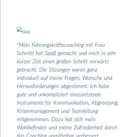
"Mein Führungskräftecoaching mit Frau
Schmitt hat Spaß gemacht und mich in sehr
kurzer Zeit einen großen Schritt vorwärts
gebracht. Die Sitzungen waren ganz
individuell auf meine Fragen, Wünsche und
Herausforderungen abgestimmt. Ich habe
gute und unkompliziert einzusetzende
Instrumente für Kommunikation, Abgrenzung,
Krisenmanagement und Teamleitung
mitgenommen. Dazu hat sich mein
Wohlbefinden und meine Zufriedenheit durch
das Coaching unmittelbar verbessert.