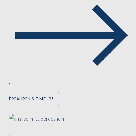
ERFAHREN SIE MEHR!