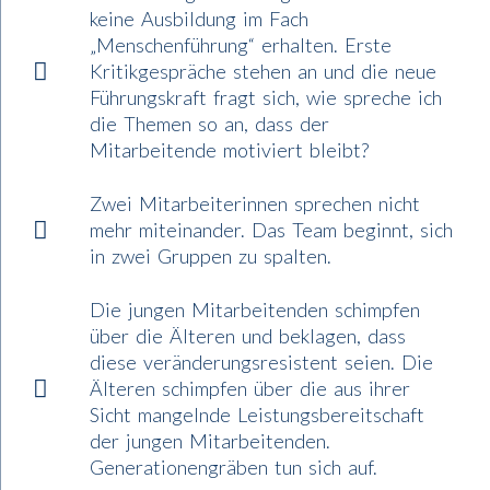
keine Ausbildung im Fach
„Menschenführung“ erhalten. Erste
Kritikgespräche stehen an und die neue
Führungskraft fragt sich, wie spreche ich
die Themen so an, dass der
Mitarbeitende motiviert bleibt?
Zwei Mitarbeiterinnen sprechen nicht
mehr miteinander. Das Team beginnt, sich
in zwei Gruppen zu spalten.
Die jungen Mitarbeitenden schimpfen
über die Älteren und beklagen, dass
diese veränderungsresistent seien. Die
Älteren schimpfen über die aus ihrer
Sicht mangelnde Leistungsbereitschaft
der jungen Mitarbeitenden.
Generationengräben tun sich auf.